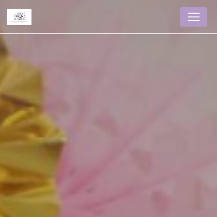
Panneau de gestion des cookies