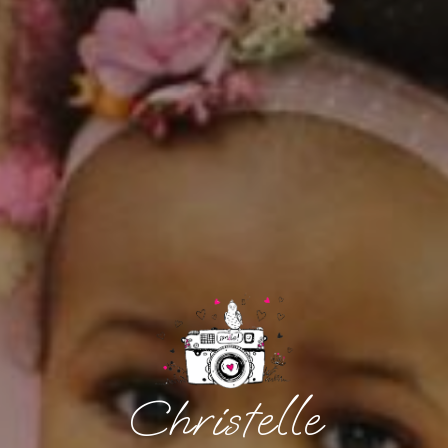
Christelle