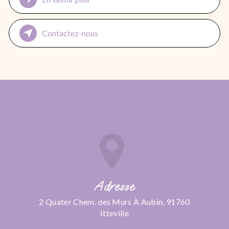
Contactez-nous
Adresse
2 Quater Chem. des Murs À Aubin, 91760
Itteville