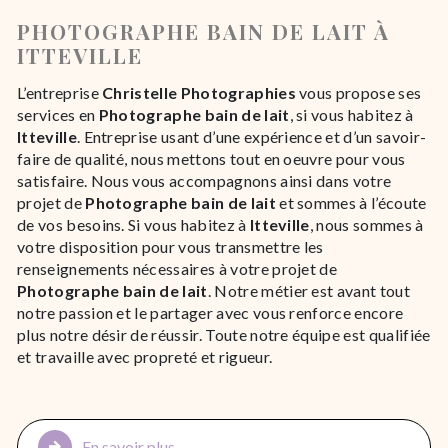
PHOTOGRAPHE BAIN DE LAIT À
ITTEVILLE
L’entreprise
Christelle Photographies
vous propose ses
services en
Photographe bain de lait
, si vous habitez à
Itteville
. Entreprise usant d’une expérience et d’un savoir-
faire de qualité, nous mettons tout en oeuvre pour vous
satisfaire. Nous vous accompagnons ainsi dans votre
projet de
Photographe bain de lait
et sommes à l’écoute
de vos besoins. Si vous habitez à
Itteville
, nous sommes à
votre disposition pour vous transmettre les
renseignements nécessaires à votre projet de
Photographe bain de lait
. Notre métier est avant tout
notre passion et le partager avec vous renforce encore
plus notre désir de réussir. Toute notre équipe est qualifiée
et travaille avec propreté et rigueur.
En savoir plus