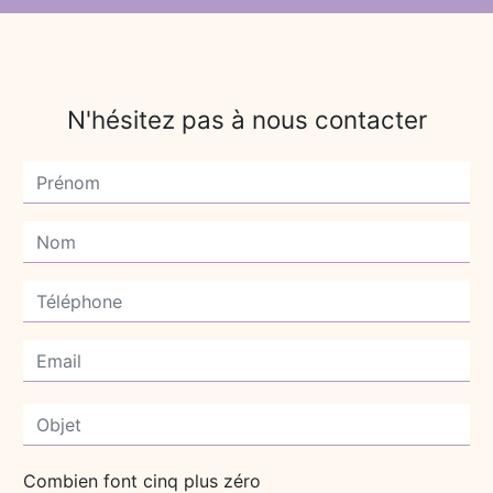
N'hésitez pas à nous contacter
Combien font cinq plus zéro