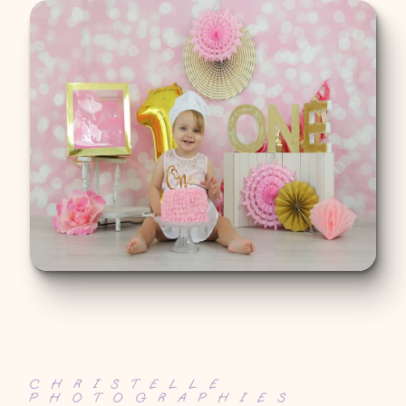
CHRISTELLE
PHOTOGRAPHIES