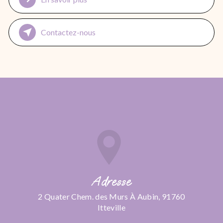
Contactez-nous
Adresse
2 Quater Chem. des Murs À Aubin, 91760
Itteville