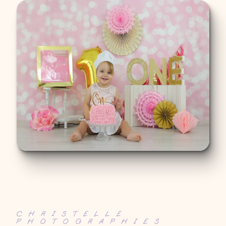
CHRISTELLE
PHOTOGRAPHIES