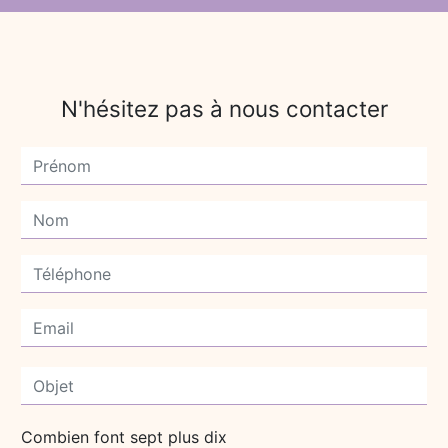
N'hésitez pas à nous contacter
Combien font sept plus dix