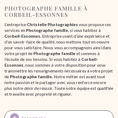
PHOTOGRAPHE FAMILLE À
CORBEIL-ESSONNES
L’entreprise
Christelle Photographies
vous propose ses
services en
Photographe famille
, si vous habitez à
Corbeil-Essonnes
. Entreprise usant d’une expérience et
d’un savoir-faire de qualité, nous mettons tout en oeuvre
pour vous satisfaire. Nous vous accompagnons ainsi dans
votre projet de
Photographe famille
et sommes à
l’écoute de vos besoins. Si vous habitez à
Corbeil-
Essonnes
, nous sommes à votre disposition pour vous
transmettre les renseignements nécessaires à votre projet
de
Photographe famille
. Notre métier est avant tout
notre passion et le partager avec vous renforce encore
plus notre désir de réussir. Toute notre équipe est qualifiée
et travaille avec propreté et rigueur.
En savoir plus