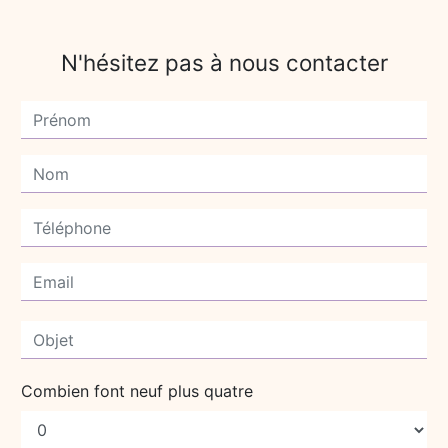
N'hésitez pas à nous contacter
Combien font neuf plus quatre