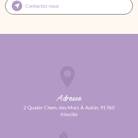
Contactez-nous
Adresse
2 Quater Chem. des Murs À Aubin, 91760
Itteville