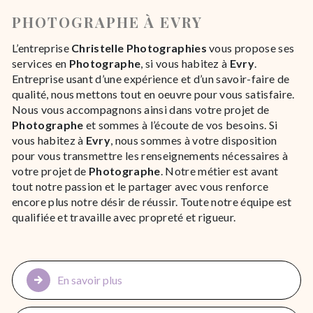
PHOTOGRAPHE À EVRY
L’entreprise
Christelle Photographies
vous propose ses
services en
Photographe
, si vous habitez à
Evry
.
Entreprise usant d’une expérience et d’un savoir-faire de
qualité, nous mettons tout en oeuvre pour vous satisfaire.
Nous vous accompagnons ainsi dans votre projet de
Photographe
et sommes à l’écoute de vos besoins. Si
vous habitez à
Evry
, nous sommes à votre disposition
pour vous transmettre les renseignements nécessaires à
votre projet de
Photographe
. Notre métier est avant
tout notre passion et le partager avec vous renforce
encore plus notre désir de réussir. Toute notre équipe est
qualifiée et travaille avec propreté et rigueur.
En savoir plus