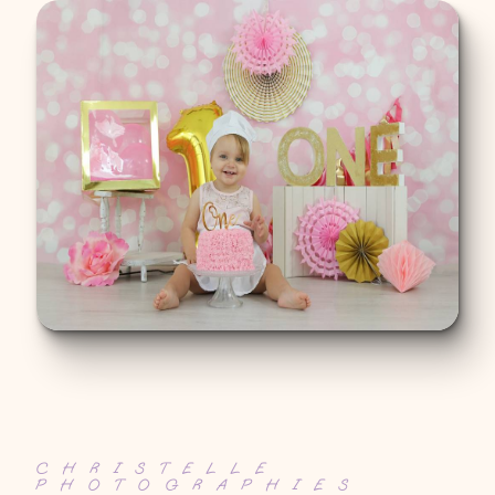
CHRISTELLE
PHOTOGRAPHIES