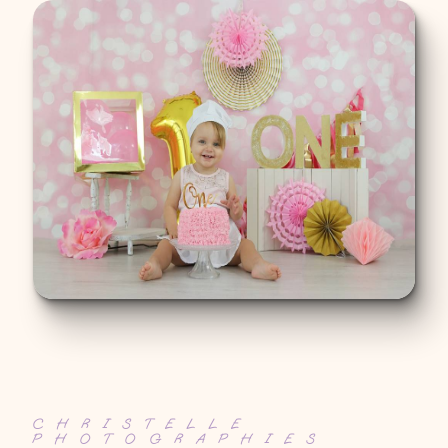
CHRISTELLE
PHOTOGRAPHIES