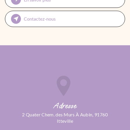
Contactez-nous
Adresse
2 Quater Chem. des Murs À Aubin, 91760
Itteville