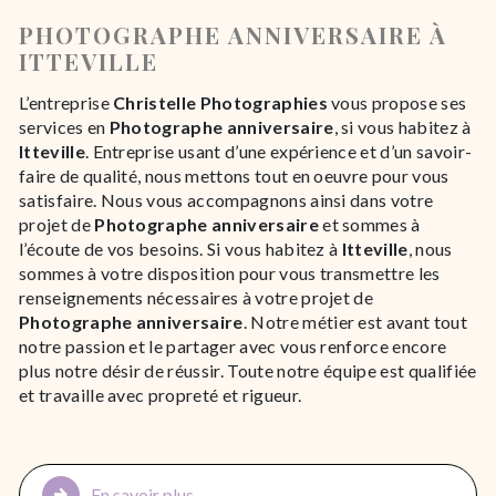
PHOTOGRAPHE ANNIVERSAIRE À
ITTEVILLE
L’entreprise
Christelle Photographies
vous propose ses
services en
Photographe anniversaire
, si vous habitez à
Itteville
. Entreprise usant d’une expérience et d’un savoir-
faire de qualité, nous mettons tout en oeuvre pour vous
satisfaire. Nous vous accompagnons ainsi dans votre
projet de
Photographe anniversaire
et sommes à
l’écoute de vos besoins. Si vous habitez à
Itteville
, nous
sommes à votre disposition pour vous transmettre les
renseignements nécessaires à votre projet de
Photographe anniversaire
. Notre métier est avant tout
notre passion et le partager avec vous renforce encore
plus notre désir de réussir. Toute notre équipe est qualifiée
et travaille avec propreté et rigueur.
En savoir plus