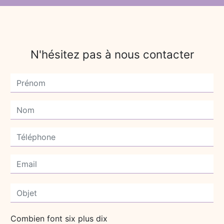
N'hésitez pas à nous contacter
Combien font six plus dix