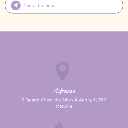
Contactez-nous
Adresse
2 Quater Chem. des Murs À Aubin, 91760
Itteville