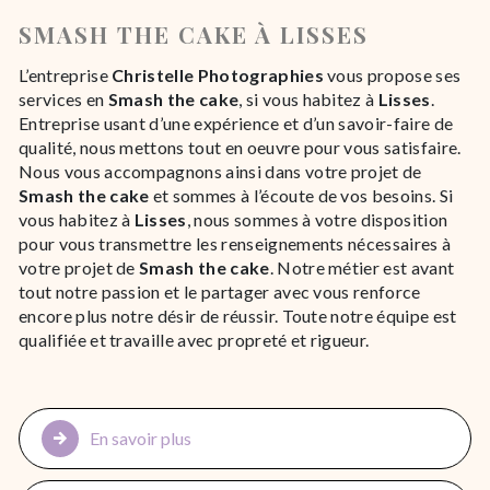
SMASH THE CAKE À LISSES
L’entreprise
Christelle Photographies
vous propose ses
services en
Smash the cake
, si vous habitez à
Lisses
.
Entreprise usant d’une expérience et d’un savoir-faire de
qualité, nous mettons tout en oeuvre pour vous satisfaire.
Nous vous accompagnons ainsi dans votre projet de
Smash the cake
et sommes à l’écoute de vos besoins. Si
vous habitez à
Lisses
, nous sommes à votre disposition
pour vous transmettre les renseignements nécessaires à
votre projet de
Smash the cake
. Notre métier est avant
tout notre passion et le partager avec vous renforce
encore plus notre désir de réussir. Toute notre équipe est
qualifiée et travaille avec propreté et rigueur.
En savoir plus