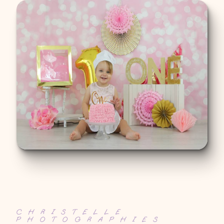
CHRISTELLE
PHOTOGRAPHIES