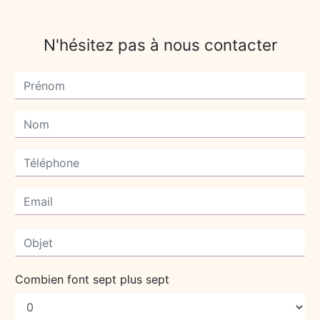
N'hésitez pas à nous contacter
Combien font sept plus sept