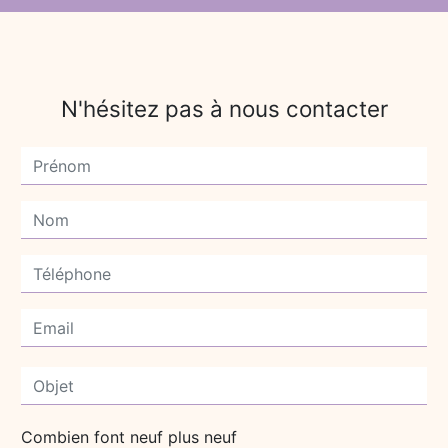
N'hésitez pas à nous contacter
Combien font neuf plus neuf