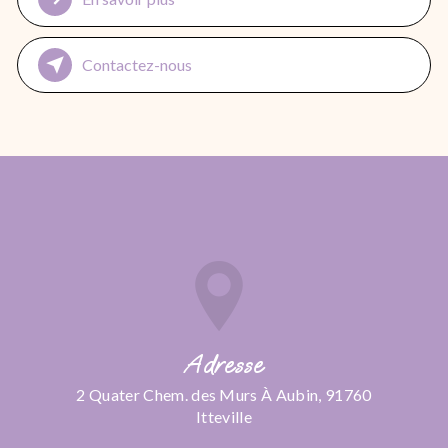
Contactez-nous
Adresse
2 Quater Chem. des Murs À Aubin, 91760
Itteville