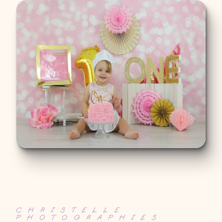
CHRISTELLE
PHOTOGRAPHIES