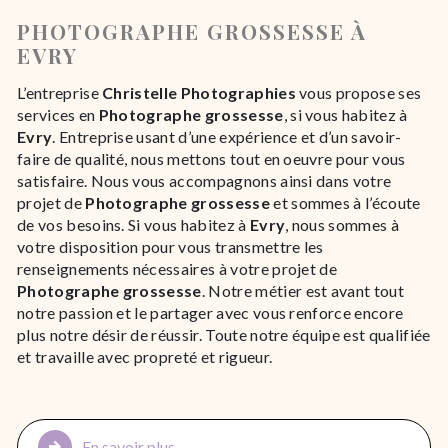
PHOTOGRAPHE GROSSESSE À
EVRY
L’entreprise
Christelle Photographies
vous propose ses
services en
Photographe grossesse
, si vous habitez à
Evry
. Entreprise usant d’une expérience et d’un savoir-
faire de qualité, nous mettons tout en oeuvre pour vous
satisfaire. Nous vous accompagnons ainsi dans votre
projet de
Photographe grossesse
et sommes à l’écoute
de vos besoins. Si vous habitez à
Evry
, nous sommes à
votre disposition pour vous transmettre les
renseignements nécessaires à votre projet de
Photographe grossesse
. Notre métier est avant tout
notre passion et le partager avec vous renforce encore
plus notre désir de réussir. Toute notre équipe est qualifiée
et travaille avec propreté et rigueur.
En savoir plus