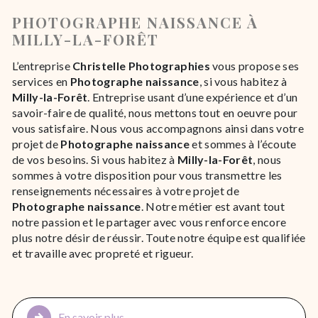
PHOTOGRAPHE NAISSANCE À
MILLY-LA-FORÊT
L’entreprise
Christelle Photographies
vous propose ses
services en
Photographe naissance
, si vous habitez à
Milly-la-Forêt
. Entreprise usant d’une expérience et d’un
savoir-faire de qualité, nous mettons tout en oeuvre pour
vous satisfaire. Nous vous accompagnons ainsi dans votre
projet de
Photographe naissance
et sommes à l’écoute
de vos besoins. Si vous habitez à
Milly-la-Forêt
, nous
sommes à votre disposition pour vous transmettre les
renseignements nécessaires à votre projet de
Photographe naissance
. Notre métier est avant tout
notre passion et le partager avec vous renforce encore
plus notre désir de réussir. Toute notre équipe est qualifiée
et travaille avec propreté et rigueur.
En savoir plus