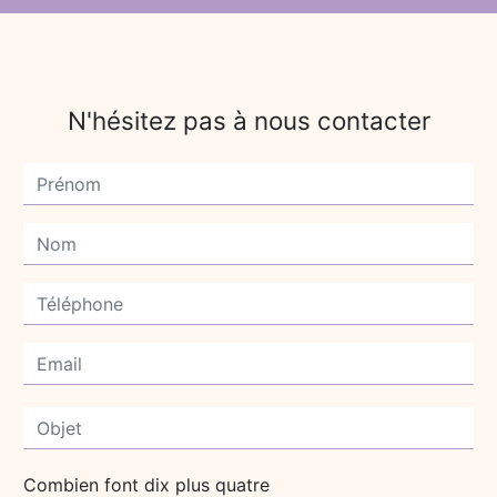
N'hésitez pas à nous contacter
Combien font dix plus quatre