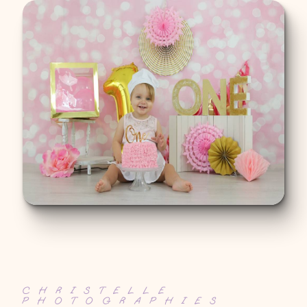
CHRISTELLE
PHOTOGRAPHIES