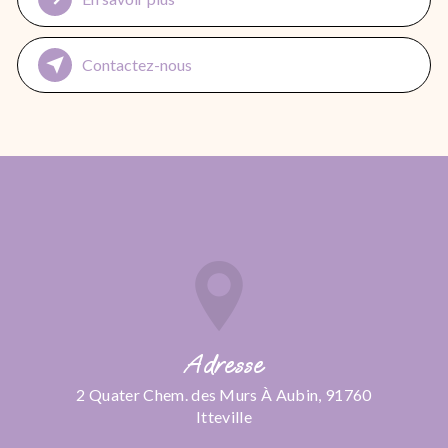
Contactez-nous
Adresse
2 Quater Chem. des Murs À Aubin, 91760
Itteville