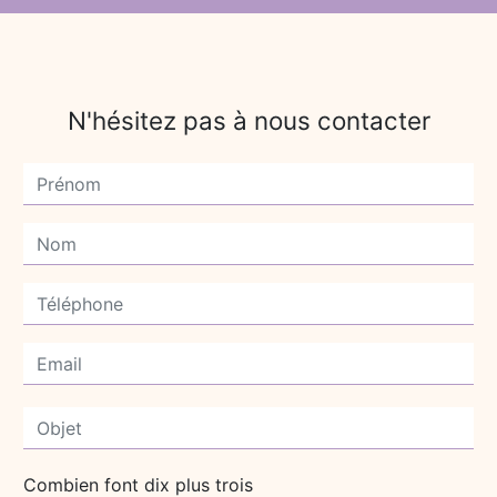
N'hésitez pas à nous contacter
Combien font dix plus trois