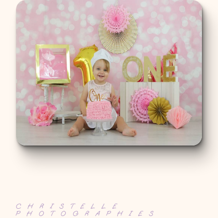
CHRISTELLE
PHOTOGRAPHIES