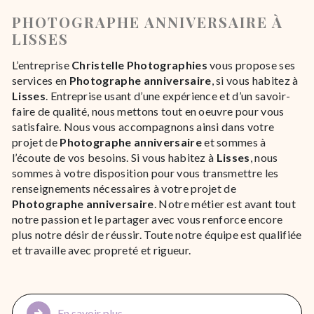
PHOTOGRAPHE ANNIVERSAIRE À
LISSES
L’entreprise
Christelle Photographies
vous propose ses
services en
Photographe anniversaire
, si vous habitez à
Lisses
. Entreprise usant d’une expérience et d’un savoir-
faire de qualité, nous mettons tout en oeuvre pour vous
satisfaire. Nous vous accompagnons ainsi dans votre
projet de
Photographe anniversaire
et sommes à
l’écoute de vos besoins. Si vous habitez à
Lisses
, nous
sommes à votre disposition pour vous transmettre les
renseignements nécessaires à votre projet de
Photographe anniversaire
. Notre métier est avant tout
notre passion et le partager avec vous renforce encore
plus notre désir de réussir. Toute notre équipe est qualifiée
et travaille avec propreté et rigueur.
En savoir plus