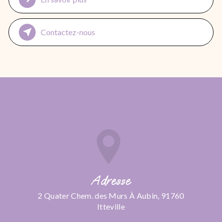
Contactez-nous
Adresse
2 Quater Chem. des Murs À Aubin, 91760
Itteville