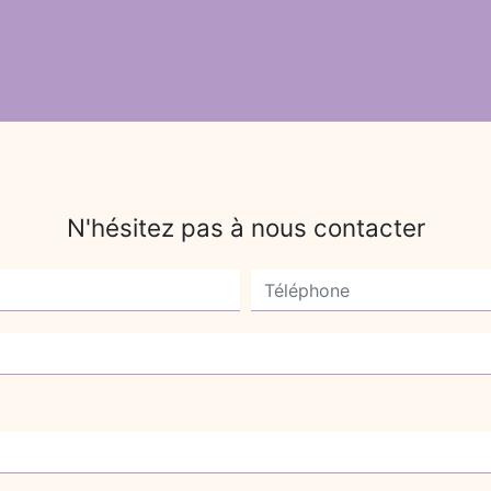
N'hésitez pas à nous contacter