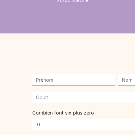
Combien font six plus zéro