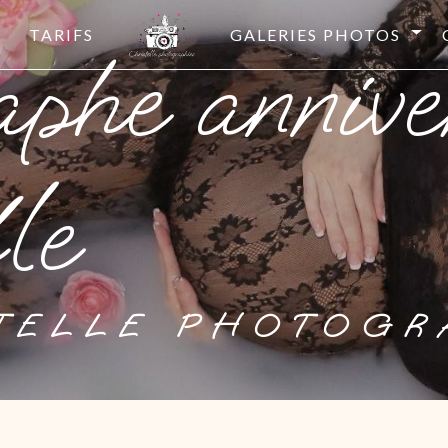
TARIFS
GALERIES PHOTOS
le
STELLE PHOTOGR