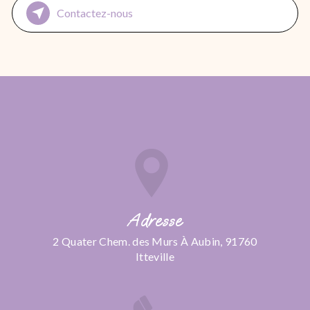
Contactez-nous
Adresse
2 Quater Chem. des Murs À Aubin, 91760
Itteville