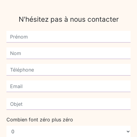
N'hésitez pas à nous contacter
Combien font zéro plus zéro