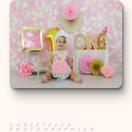
CHRISTELLE
PHOTOGRAPHIES