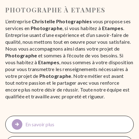
PHOTOGRAPHE À ETAMPES
L’entreprise
Christelle Photographies
vous propose ses
services en
Photographe
, si vous habitez à
Etampes
.
Entreprise usant d’une expérience et d’un savoir-faire de
qualité, nous mettons tout en oeuvre pour vous satisfaire.
Nous vous accompagnons ainsi dans votre projet de
Photographe
et sommes à l’écoute de vos besoins. Si
vous habitez à
Etampes
, nous sommes à votre disposition
pour vous transmettre les renseignements nécessaires à
votre projet de
Photographe
. Notre métier est avant
tout notre passion et le partager avec vous renforce
encore plus notre désir de réussir. Toute notre équipe est
qualifiée et travaille avec propreté et rigueur.
En savoir plus