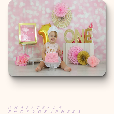
CHRISTELLE
PHOTOGRAPHIES