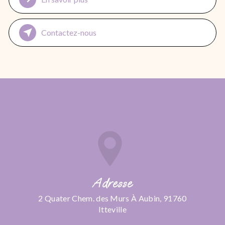
Contactez-nous
Adresse
2 Quater Chem. des Murs À Aubin, 91760
Itteville