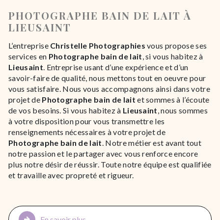
PHOTOGRAPHE BAIN DE LAIT À
LIEUSAINT
L’entreprise
Christelle Photographies
vous propose ses
services en
Photographe bain de lait
, si vous habitez à
Lieusaint
. Entreprise usant d’une expérience et d’un
savoir-faire de qualité, nous mettons tout en oeuvre pour
vous satisfaire. Nous vous accompagnons ainsi dans votre
projet de
Photographe bain de lait
et sommes à l’écoute
de vos besoins. Si vous habitez à
Lieusaint
, nous sommes
à votre disposition pour vous transmettre les
renseignements nécessaires à votre projet de
Photographe bain de lait
. Notre métier est avant tout
notre passion et le partager avec vous renforce encore
plus notre désir de réussir. Toute notre équipe est qualifiée
et travaille avec propreté et rigueur.
En savoir plus