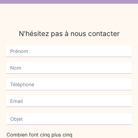
N'hésitez pas à nous contacter
Combien font cinq plus cinq