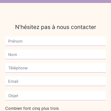
N'hésitez pas à nous contacter
Combien font cinq plus trois