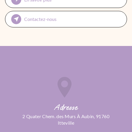
Contactez-nous
Adresse
2 Quater Chem. des Murs À Aubin, 91760
Itteville