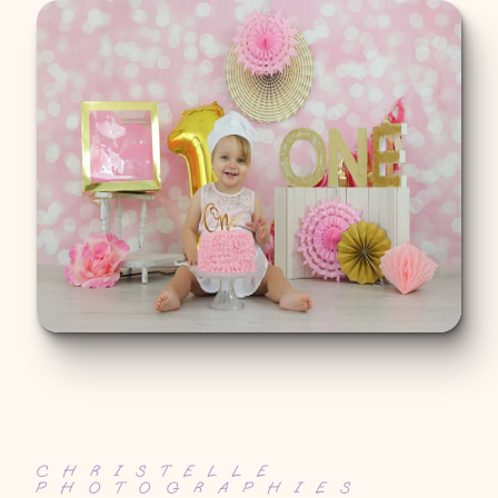
CHRISTELLE
PHOTOGRAPHIES