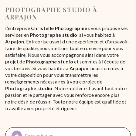
PHOTOGRAPHE STUDIO À
ARPAJON
L’entreprise
Christelle Photographies
vous propose ses
services en
Photographe studio
, si vous habitez à
Arpajon
. Entreprise usant d’une expérience et d’un savoir-
faire de qualité, nous mettons tout en oeuvre pour vous
satisfaire. Nous vous accompagnons ainsi dans votre
projet de
Photographe studio
et sommes à l’écoute de
vos besoins. Si vous habitez à
Arpajon
, nous sommes à
votre disposition pour vous transmettre les
renseignements nécessaires à votre projet de
Photographe studio
. Notre métier est avant tout notre
passion et le partager avec vous renforce encore plus
notre désir de réussir. Toute notre équipe est qualifiée et
travaille avec propreté et rigueur.
En savoir plus