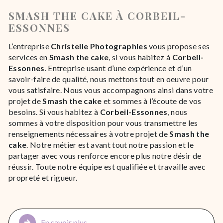
SMASH THE CAKE À CORBEIL-
ESSONNES
L’entreprise
Christelle Photographies
vous propose ses
services en
Smash the cake
, si vous habitez à
Corbeil-
Essonnes
. Entreprise usant d’une expérience et d’un
savoir-faire de qualité, nous mettons tout en oeuvre pour
vous satisfaire. Nous vous accompagnons ainsi dans votre
projet de
Smash the cake
et sommes à l’écoute de vos
besoins. Si vous habitez à
Corbeil-Essonnes
, nous
sommes à votre disposition pour vous transmettre les
renseignements nécessaires à votre projet de
Smash the
cake
. Notre métier est avant tout notre passion et le
partager avec vous renforce encore plus notre désir de
réussir. Toute notre équipe est qualifiée et travaille avec
propreté et rigueur.
En savoir plus