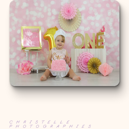
CHRISTELLE
PHOTOGRAPHIES