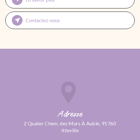
Contactez-nous
Adresse
2 Quater Chem. des Murs À Aubin, 91760
Itteville