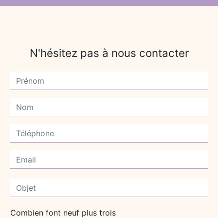
N'hésitez pas à nous contacter
Combien font neuf plus trois