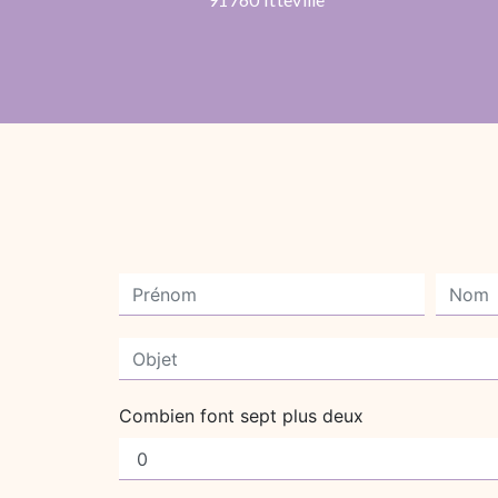
Combien font sept plus deux