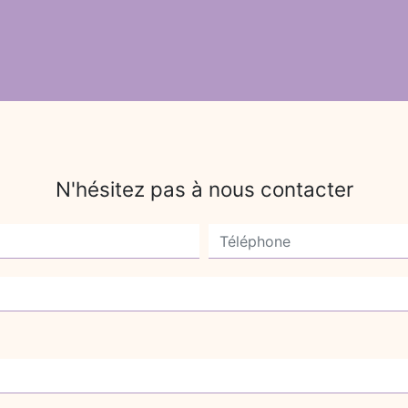
N'hésitez pas à nous contacter